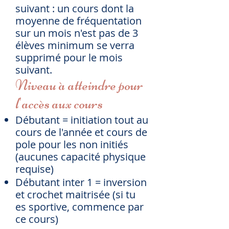
suivant : un cours dont la
moyenne de fréquentation
sur un mois n'est pas de 3
élèves minimum se verra
supprimé pour le mois
suivant.
Niveau à atteindre pour
l'accès aux cours
Débutant = initiation tout au
cours de l'année et cours de
pole pour les non initiés
(aucunes capacité physique
requise)
Débutant inter 1 = inversion
et crochet maitrisée (si tu
es sportive, commence par
ce cours)