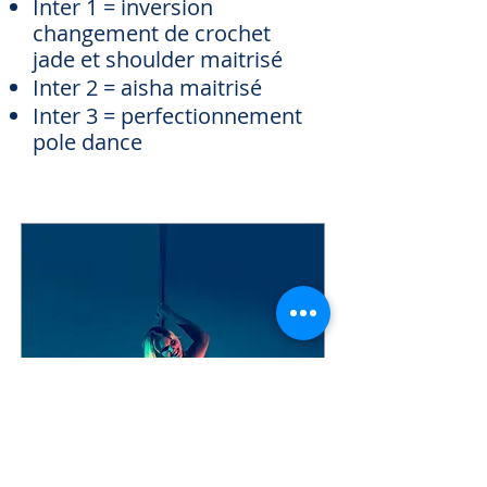
Inter 1 = inversion
changement de crochet
jade et shoulder maitrisé
Inter 2 = aisha maitrisé
Inter 3 = perfectionnement
pole dance