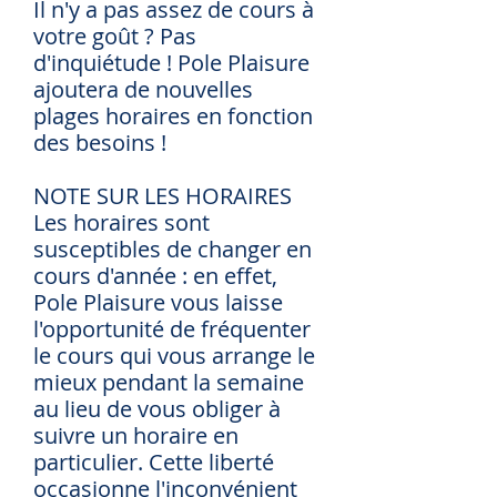
Il n'y a pas assez de cours à
votre goût ? Pas
d'inquiétude ! Pole Plaisure
ajoutera de nouvelles
plages horaires en fonction
des besoins !
NOTE SUR LES HORAIRES
Les horaires sont
susceptibles de changer en
cours d'année : en effet,
Pole Plaisure vous laisse
l'opportunité de fréquenter
le cours qui vous arrange le
mieux pendant la semaine
au lieu de vous obliger à
suivre un horaire en
particulier. Cette liberté
occasionne l'inconvénient